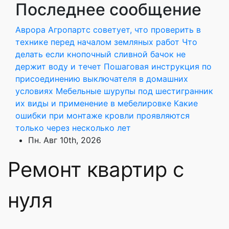
Последнее сообщение
Перейти
к
Аврора Агропартс советует, что проверить в
содержанию
технике перед началом земляных работ
Что
делать если кнопочный сливной бачок не
держит воду и течет
Пошаговая инструкция по
присоединению выключателя в домашних
условиях
Мебельные шурупы под шестигранник
их виды и применение в мебелировке
Какие
ошибки при монтаже кровли проявляются
только через несколько лет
Пн. Авг 10th, 2026
Ремонт квартир с
нуля