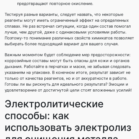
предотвращают повторное окисление.
Тестируя разные варианты, следует назвать, что некоторые
реагенты могут иметь ограниченный эффект на определенных
сплавах. Не раз встречал ситуации, когда один состав помогал
лучше, чем другой, даже с одинаковыми условиями работы.
Поэтому-то понимание различных свойств химикатов позволяет
выбирать более подходящий вариант для вашего случая.
Важным моментом будет соблюдение мер предосторожности:
коррозийные составы могут быть опасны для кожи и органов
дыхания. Работайте в перчатках и маске, не забывая следовать
указаниям на упаковке. В конечном итоге, результат зависит не
только от качества реагентов, но и от аккуратности в работе.
Готовы ли вы рискнуть для идеального результата? Эмоции и
удовлетворение от достигнутой цели стоят вложенных усилий!
Электролитические
способы: как
использовать электролиз