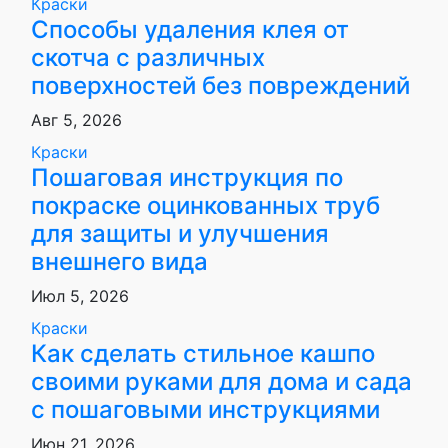
Краски
Способы удаления клея от
скотча с различных
поверхностей без повреждений
Авг 5, 2026
Краски
Пошаговая инструкция по
покраске оцинкованных труб
для защиты и улучшения
внешнего вида
Июл 5, 2026
Краски
Как сделать стильное кашпо
своими руками для дома и сада
с пошаговыми инструкциями
Июн 21, 2026