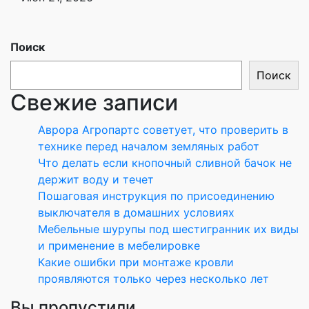
Поиск
Поиск
Свежие записи
Аврора Агропартс советует, что проверить в
технике перед началом земляных работ
Что делать если кнопочный сливной бачок не
держит воду и течет
Пошаговая инструкция по присоединению
выключателя в домашних условиях
Мебельные шурупы под шестигранник их виды
и применение в мебелировке
Какие ошибки при монтаже кровли
проявляются только через несколько лет
Вы пропустили