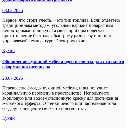
03.08.2026
Первое, что стоит учесть, – это тип топлива. Если отдаетесь
традиционным методам, угольный вариант подарит вам
неповторимый привкус. Газовые приборы облегчат
приготовление благодаря быстрому разогреву и просто
управляемой температуре. Электрические…
Кухни
Обновление кухонной мебели идеи и советы для стильного
оформления интерьера
28.07.2026
Перекрасьте фасады кухонной мебели, и вы получите
кардинальную перемену в пространстве. Используйте
акриловую или водоэмульсионную краску для достижения
желаемого эффекта. Оттенки белого или пастельные тона
создадут ощущение свежести и легкости.…
Кухни