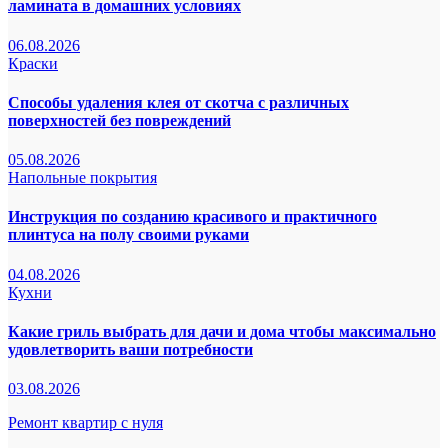
ламината в домашних условиях
06.08.2026
Краски
Способы удаления клея от скотча с различных
поверхностей без повреждений
05.08.2026
Напольные покрытия
Инструкция по созданию красивого и практичного
плинтуса на полу своими руками
04.08.2026
Кухни
Какие гриль выбрать для дачи и дома чтобы максимально
удовлетворить ваши потребности
03.08.2026
Ремонт квартир с нуля