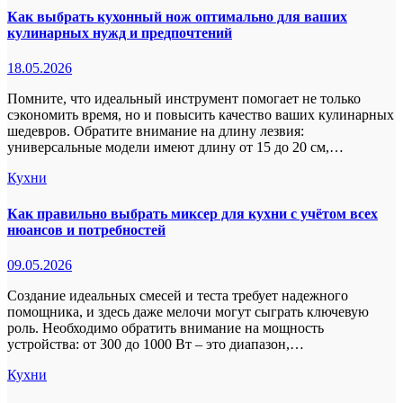
Как выбрать кухонный нож оптимально для ваших
кулинарных нужд и предпочтений
18.05.2026
Помните, что идеальный инструмент помогает не только
сэкономить время, но и повысить качество ваших кулинарных
шедевров. Обратите внимание на длину лезвия:
универсальные модели имеют длину от 15 до 20 см,…
Кухни
Как правильно выбрать миксер для кухни с учётом всех
нюансов и потребностей
09.05.2026
Создание идеальных смесей и теста требует надежного
помощника, и здесь даже мелочи могут сыграть ключевую
роль. Необходимо обратить внимание на мощность
устройства: от 300 до 1000 Вт – это диапазон,…
Кухни