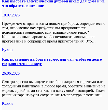
Как выбрать электрический духовой шкаф для дома и на
что обратить внимание
18.07.2026
Прежде чем отправиться за новым прибором, определитесь с
тем, что именно вам требуется: вы предпочитаете
использовать конвекцию или традиционное тепло?
Конвекционные варианты обеспечивают равномерное
прогревание и сокращают время приготовления. Это…
Кухни
Как правильно выбрать термос для чая чтобы он долго
сохранял тепло и вкус
26.06.2026
Смотрите, если вы ищете способ насладиться горячими или
холодными напитками в любое время, обратите внимание на
модель с двойными стенками и вакуумной изоляцией. Такие
решения гарантируют сохранение температуры в течение…
Кухни