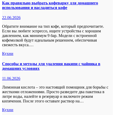
Как правильно выбрать кофеварку для домашнего
использования и насладиться кофе
22.06.2026
Обратите внимание на тип кофе, который предпочитаете.
Если вы любите эспрессо, ищите устройства с хорошим
давлением, как минимум 9 бар. Модели с встроенной
кофемолкой будут идеальным решением, обеспечивая
свежесть вкуса.…
Кухни
Способы и методы для удаления накипи с чайника в
домашних условиях
11.06.2026
Лимонная кислота – это настоящий помощник для борьбы с
жесткими отложениями. Просто разведите два пакетика в
литре воды, налейте в резервуар и включите режим
кипячения. После этого оставьте раствор на…
Кухни