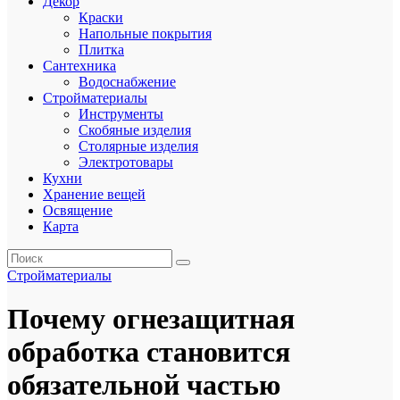
Декор
Краски
Напольные покрытия
Плитка
Сантехника
Водоснабжение
Стройматериалы
Инструменты
Скобяные изделия
Столярные изделия
Электротовары
Кухни
Хранение вещей
Освящение
Карта
Стройматериалы
Почему огнезащитная
обработка становится
обязательной частью