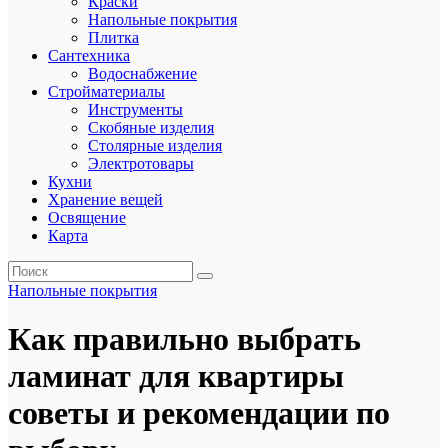
Краски
Напольные покрытия
Плитка
Сантехника
Водоснабжение
Стройматериалы
Инструменты
Скобяные изделия
Столярные изделия
Электротовары
Кухни
Хранение вещей
Освящение
Карта
Напольные покрытия
Как правильно выбрать
ламинат для квартиры
советы и рекомендации по