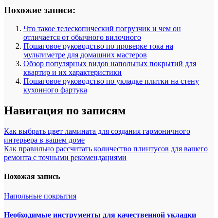
Похожие записи:
Что такое телескопический погрузчик и чем он
отличается от обычного вилочного
Пошаговое руководство по проверке тока на
мультиметре для домашних мастеров
Обзор популярных видов напольных покрытий для
квартир и их характеристики
Пошаговое руководство по укладке плитки на стену
кухонного фартука
Навигация по записям
Как выбрать цвет ламината для создания гармоничного
интерьера в вашем доме
Как правильно рассчитать количество плинтусов для вашего
ремонта с точными рекомендациями
Похожая запись
Напольные покрытия
Необходимые инструменты для качественной укладки